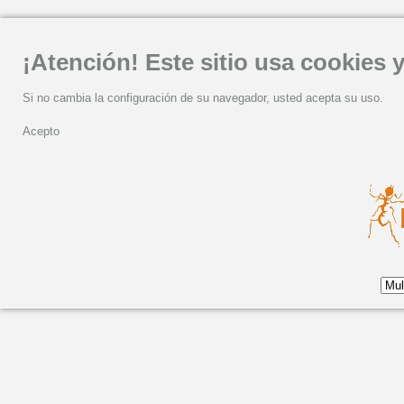
¡Atención! Este sitio usa cookies y
Si no cambia la configuración de su navegador, usted acepta su uso.
Acepto
NUEVO VIDEO DE ACET