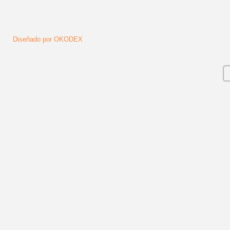
Diseñado por OKODEX