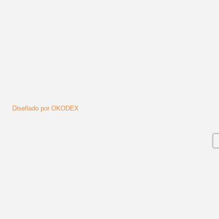
Diseñado por OKODEX