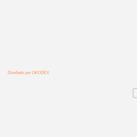
Síguenos
Diseñado por OKODEX