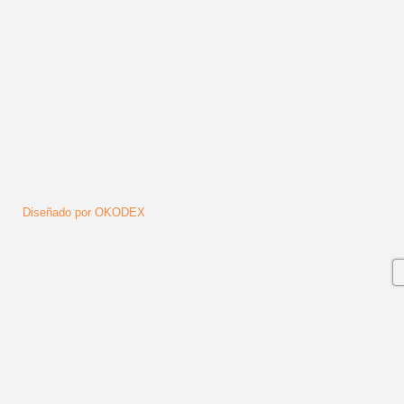
Síguenos
Diseñado por OKODEX