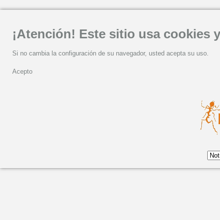
¡Atención! Este sitio usa cookies y
Si no cambia la configuración de su navegador, usted acepta su uso.
Acepto
N