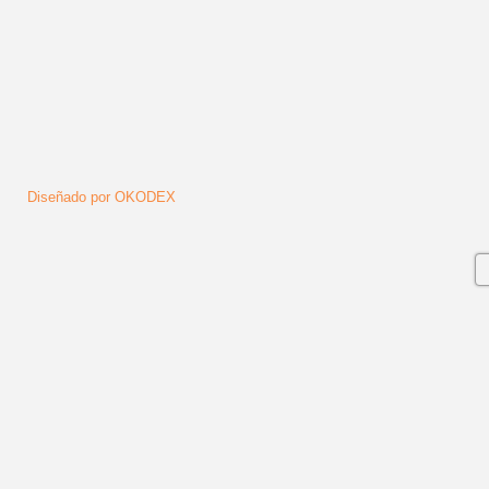
Diseñado por OKODEX