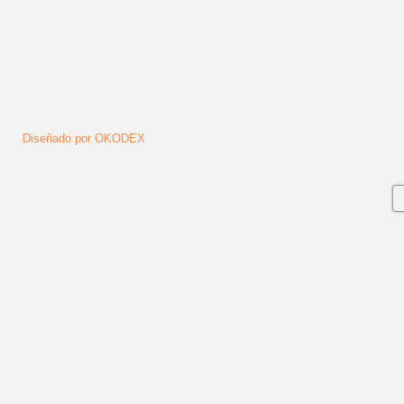
Diseñado por OKODEX