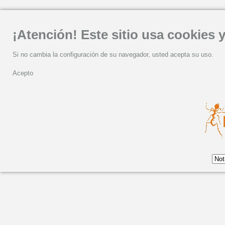
¡Atención! Este sitio usa cookies y
Si no cambia la configuración de su navegador, usted acepta su uso.
Acepto
Viernes, 07 Junio 2024 06:57
El Festival Cartagena 