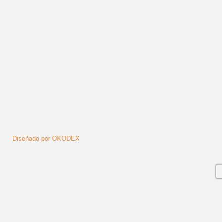
Síguenos
Diseñado por OKODEX