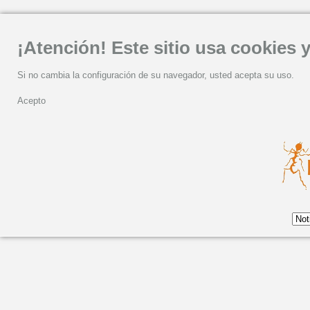
¡Atención! Este sitio usa cookies y
Si no cambia la configuración de su navegador, usted acepta su uso.
Acepto
N