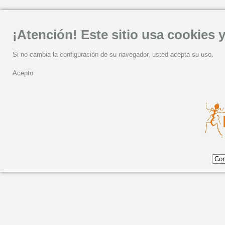
¡Atención! Este sitio usa cookies y
Si no cambia la configuración de su navegador, usted acepta su uso.
Acepto
Mirmidón