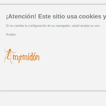
¡Atención! Este sitio usa cookies y
Si no cambia la configuración de su navegador, usted acepta su uso.
Acepto
Martes, 04 Noviembre 2025 11:08