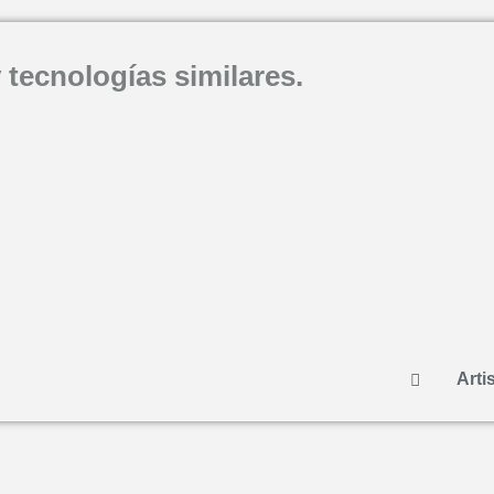
 tecnologías similares.
Artis