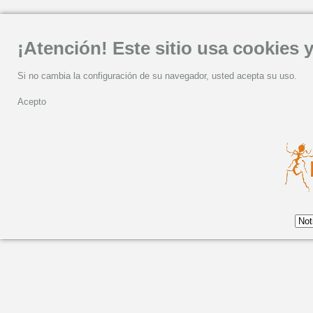
¡Atención! Este sitio usa cookies y
Si no cambia la configuración de su navegador, usted acepta su uso.
Acepto
Síguenos