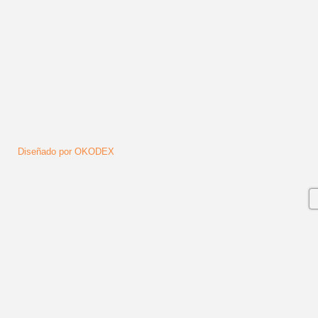
Diseñado por OKODEX