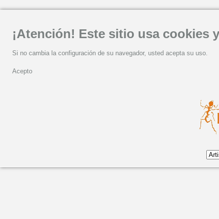
¡Atención! Este sitio usa cookies y
Si no cambia la configuración de su navegador, usted acepta su uso.
Acepto
Eliseo Parra