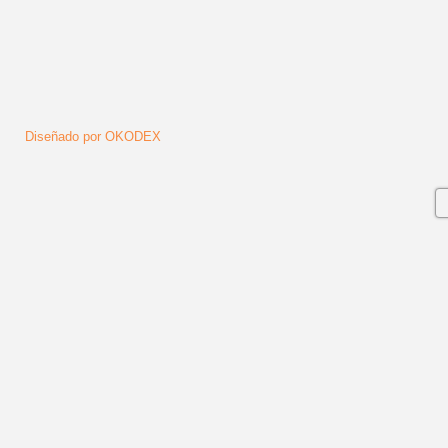
Diseñado por OKODEX