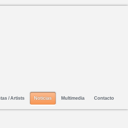
tas / Artists
Noticias
Multimedia
Contacto