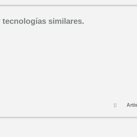
 tecnologías similares.
Artis