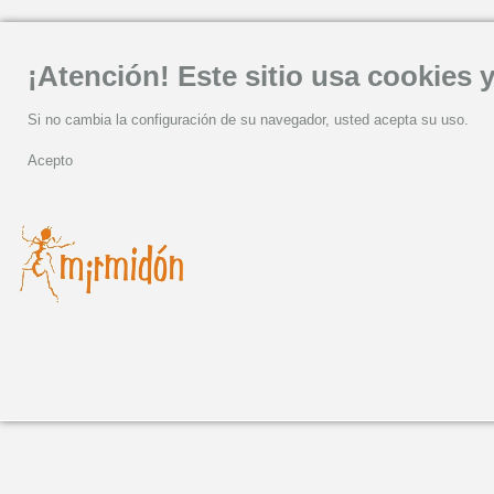
¡Atención! Este sitio usa cookies y
Si no cambia la configuración de su navegador, usted acepta su uso.
Acepto