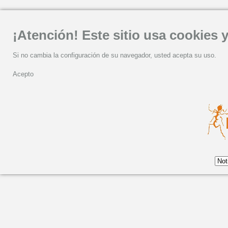
¡Atención! Este sitio usa cookies y
Si no cambia la configuración de su navegador, usted acepta su uso.
Acepto
entrevista a Luar Na L