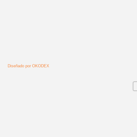
Diseñado por OKODEX