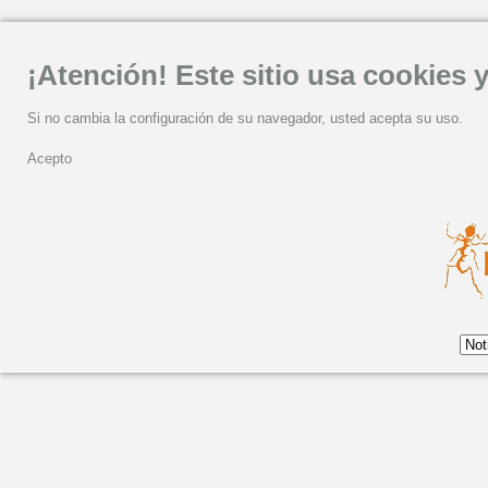
¡Atención! Este sitio usa cookies y
Si no cambia la configuración de su navegador, usted acepta su uso.
Acepto
SÉS edita el primer si