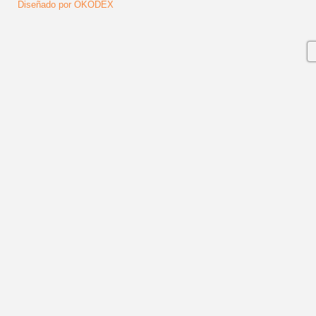
Diseñado por OKODEX