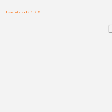
Diseñado por OKODEX