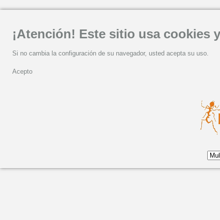
¡Atención! Este sitio usa cookies y
Si no cambia la configuración de su navegador, usted acepta su uso.
Acepto
NOVO VIDEO DE AIL