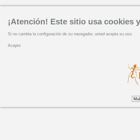
¡Atención! Este sitio usa cookies y
Si no cambia la configuración de su navegador, usted acepta su uso.
Acepto
Yilian Cañizares 'Bembe