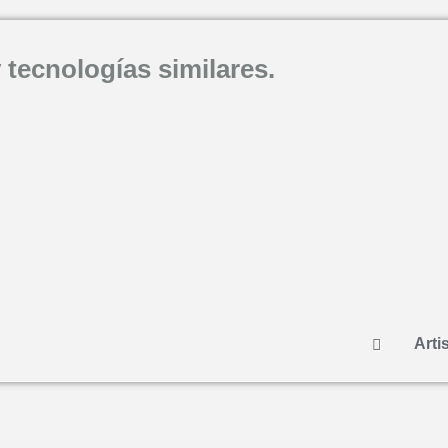
 tecnologías similares.
Artis