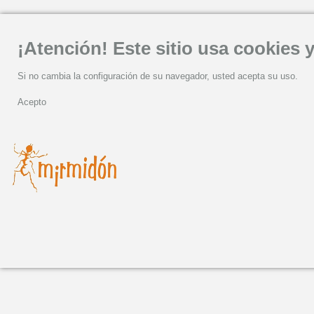
¡Atención! Este sitio usa cookies y
Si no cambia la configuración de su navegador, usted acepta su uso.
Acepto