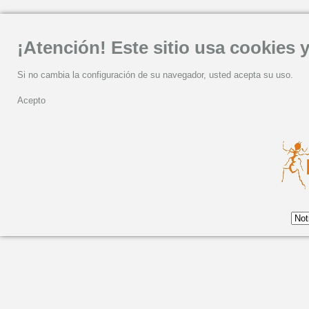
¡Atención! Este sitio usa cookies y
Si no cambia la configuración de su navegador, usted acepta su uso.
Acepto
Luar Na Lubre estrena 