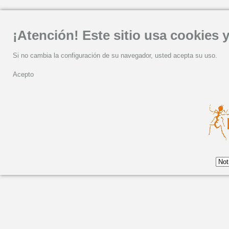
¡Atención! Este sitio usa cookies y
Si no cambia la configuración de su navegador, usted acepta su uso.
Acepto
Pablo Milanés retoma s