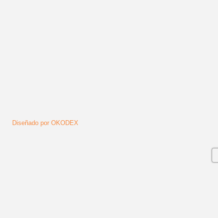
Síguenos
Diseñado por OKODEX