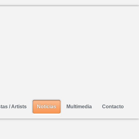
tas / Artists
Noticias
Multimedia
Contacto