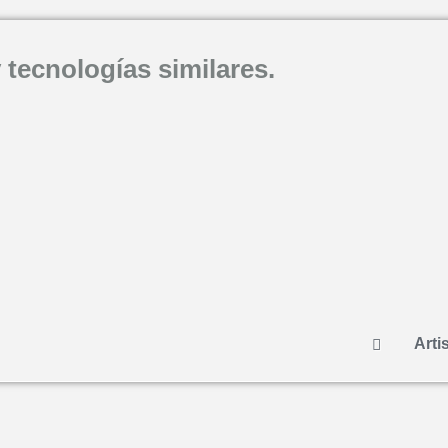
 tecnologías similares.
Artis