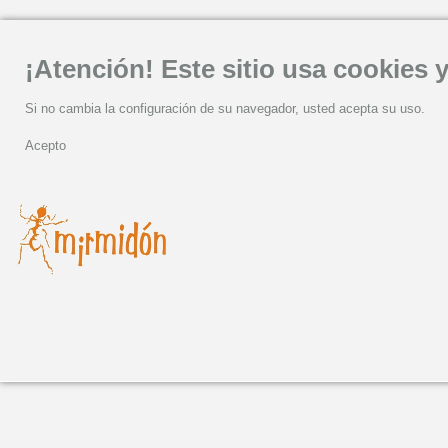
¡Atención! Este sitio usa cookies y
Si no cambia la configuración de su navegador, usted acepta su uso.
Acepto